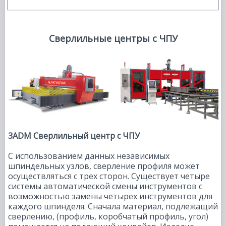
Сверлильные центры с ЧПУ
3ADM Сверлильный центр с ЧПУ
С использованием данных независимых
шпиндельных узлов, сверление профиля может
осуществляться с трех сторон. Существует четыре
системы автоматической смены инструментов с
возможностью замены четырех инструментов для
каждого шпинделя. Сначала материал, подлежащий
сверлению, (профиль, коробчатый профиль, угол)