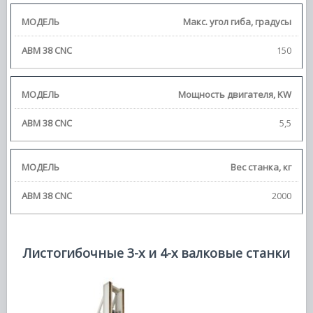
Макс. угол гиба, градусы
150
Мощность двигателя, KW
5,5
Вес станка, кг
2000
Листогибочные 3-х и 4-х валковые станки