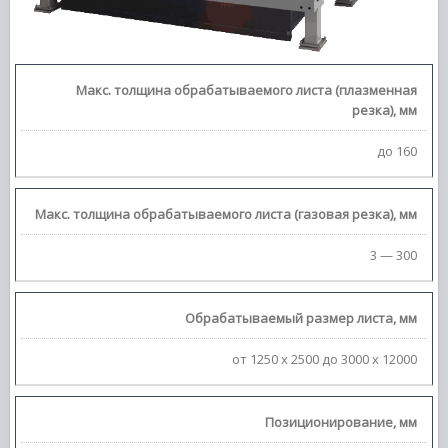
Макс. толщина обрабатываемого листа (плазменная
резка), мм
до 160
Макс. толщина обрабатываемого листа (газовая резка), мм
3 — 300
Обрабатываемый размер листа, мм
от 1250 х 2500 до 3000 х 12000
Позиционирование, мм