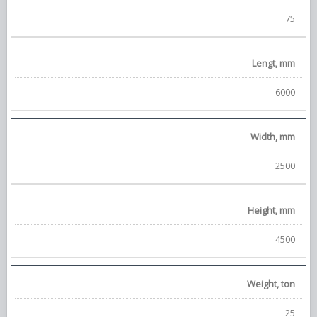
75
Lengt, mm
6000
Width, mm
2500
Height, mm
4500
Weight, ton
25