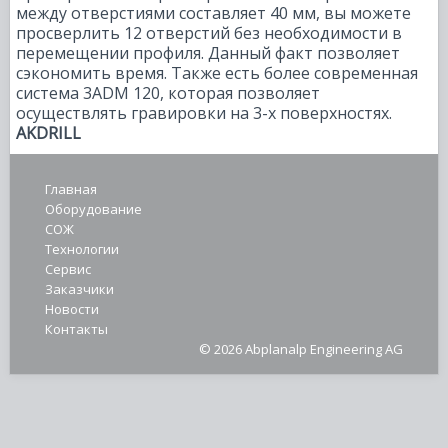
между отверстиями составляет 40 мм, вы можете
просверлить 12 отверстий без необходимости в
перемещении профиля. Данный факт позволяет
сэкономить время. Также есть более современная
система 3ADM 120, которая позволяет
осуществлять гравировки на 3-х поверхностях.
AKDRILL
Главная
Оборудование
СОЖ
Технологии
Сервис
Заказчики
Новости
Контакты
© 2026 Abplanalp Engineering AG