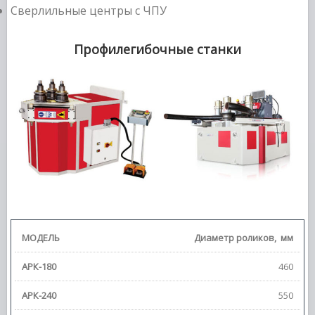
Сверлильные центры с ЧПУ
Профилегибочные станки
Диаметр роликов,
мм
460
550