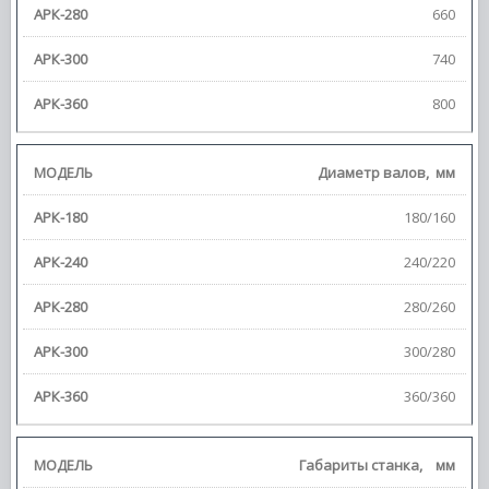
660
740
800
Диаметр валов,
мм
180/160
240/220
280/260
300/280
360/360
Габариты станка,
мм