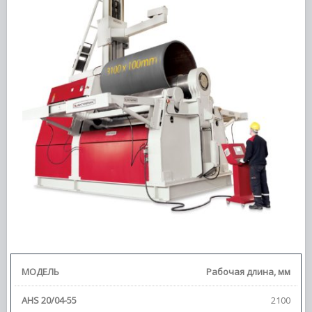
Рабочая длина, мм
2100