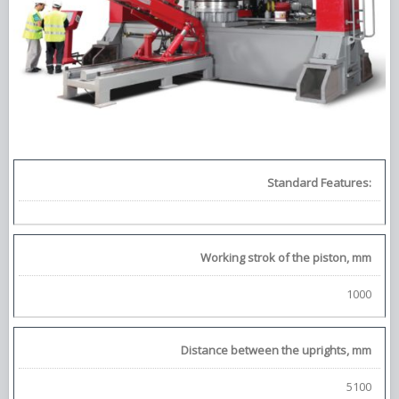
Standard Features:
Working strok of the piston, mm
1000
Distance between the uprights, mm
5100