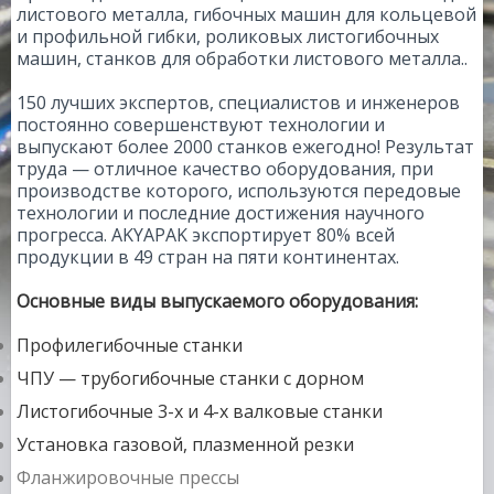
листового металла, гибочных машин для кольцевой
и профильной гибки, роликовых листогибочных
машин, станков для обработки листового металла..
150 лучших экспертов, специалистов и инженеров
постоянно совершенствуют технологии и
выпускают более 2000 станков ежегодно! Результат
труда — отличное качество оборудования, при
производстве которого, используются передовые
технологии и последние достижения научного
прогресса. AKYAPAK экспортирует 80% всей
продукции в 49 стран на пяти континентах.
Основные виды выпускаемого оборудования:
Профилегибочные станки
ЧПУ — трубогибочные станки с дорном
Листогибочные 3-х и 4-х валковые станки
Установка газовой, плазменной резки
Фланжировочные прессы