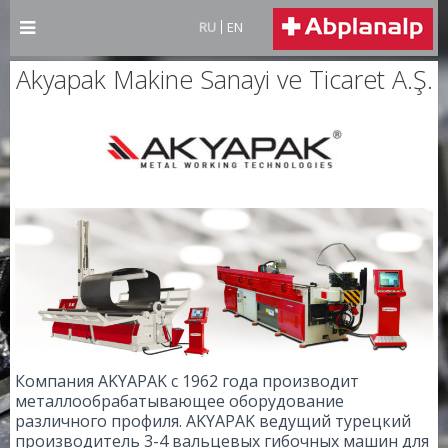
RU
EN
Akyapak Makine Sanayi ve Ticaret A.Ş.
Компания AKYAPAK с 1962 года производит
металлообрабатывающее оборудование
различного профиля. AKYAPAK ведущий турецкий
производитель 3-4 вальцевых гибочных машин для