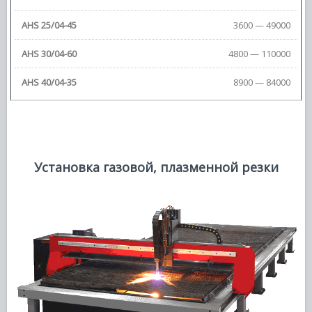
3600 — 49000
4800 — 110000
8900 — 84000
Установка газовой, плазменной резки