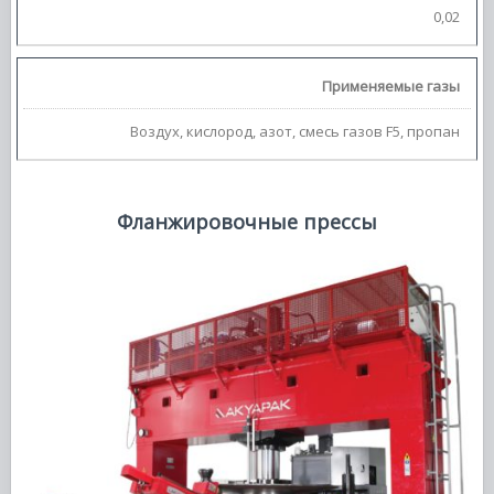
0,02
Применяемые газы
Воздух, кислород, азот, смесь газов F5, пропан
Фланжировочные прессы