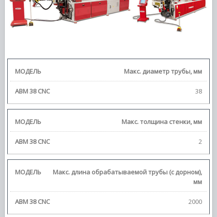
Макс. диаметр трубы, мм
38
Макс. толщина стенки, мм
2
Макс. длина обрабатываемой трубы (с дорном),
мм
2000