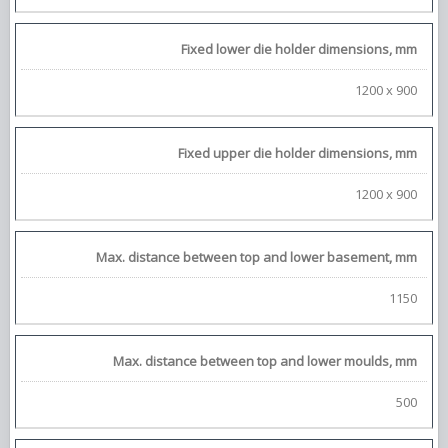
Fixed lower die holder dimensions, mm
1200 x 900
Fixed upper die holder dimensions, mm
1200 x 900
Max. distance between top and lower basement, mm
1150
Max. distance between top and lower moulds, mm
500