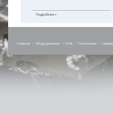
Подробнее »
Главная
Оборудование
СОЖ
Технологии
Серви