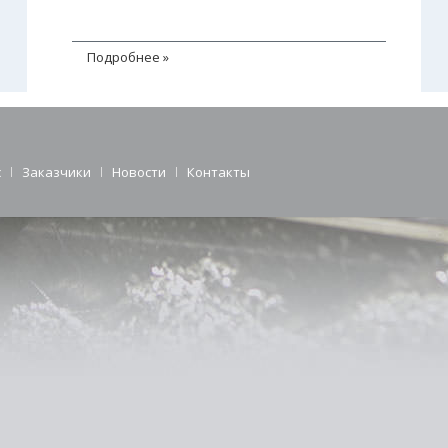
Подробнее »
с
Заказчики
Новости
Контакты