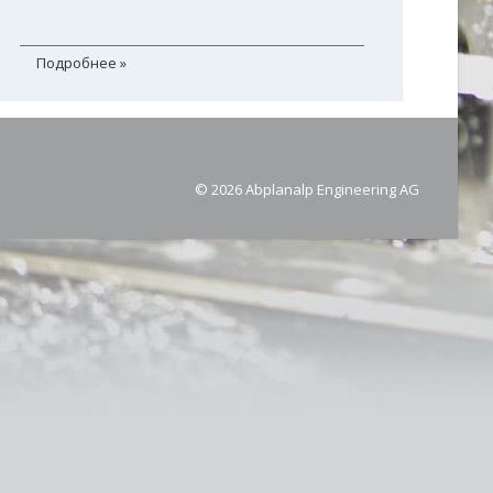
Подробнее »
© 2026 Abplanalp Engineering AG