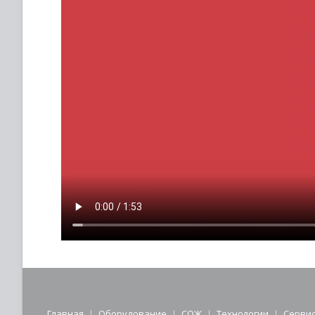
Главная
Оборудование
СОЖ
Технологии
Серви