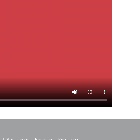
с
Заказчики
Новости
Контакты