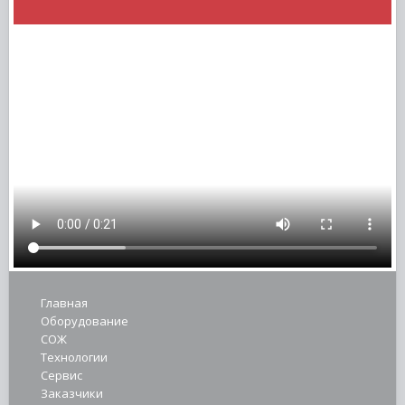
Главная
Оборудование
СОЖ
Технологии
Сервис
Заказчики