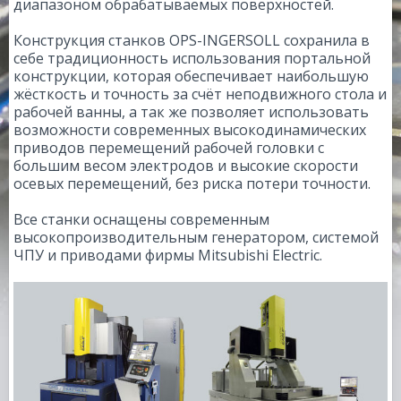
диапазоном обрабатываемых поверхностей.
Конструкция станков OPS-INGERSOLL сохранила в
себе традиционность использования портальной
конструкции, которая обеспечивает наибольшую
жёсткость и точность за счёт неподвижного стола и
рабочей ванны, а так же позволяет использовать
возможности современных высокодинамических
приводов перемещений рабочей головки с
большим весом электродов и высокие скорости
осевых перемещений, без риска потери точности.
Все станки оснащены современным
высокопроизводительным генератором, системой
ЧПУ и приводами фирмы Mitsubishi Electric.