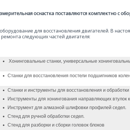
змерительная оснастка поставляются комплектно с об
оборудование для восстановления двигателей. В наст
ремонта следующих частей двигателя:
Хонинговальные станки, универсальные хонинговальные
Станки для восстановления постели подшипников колен
Станки и инструменты для восстановления и обработки
Инструменты для хонингования направляющих втулок к
Инструмент для алмазной шлифовки профилей седел.
Стенд для ручной обработки седел.
Стенд для разборки и сборки головок блоков