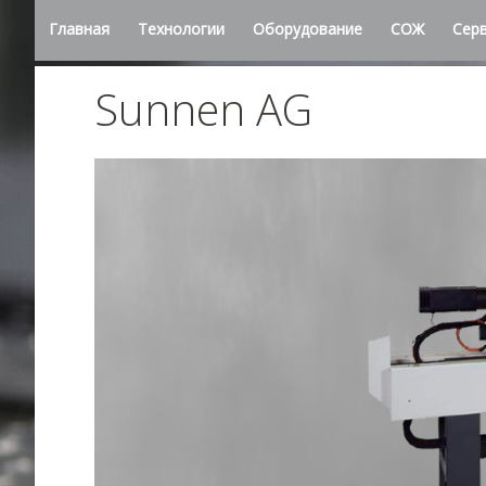
Главная
Технологии
Оборудование
СОЖ
Сер
Sunnen AG