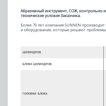
Абразивный инструмент, СОЖ, контрольно-и
технические условия Заказчика.
Более 70 лет компания SUNNEN производит 
и оборудование, которые решают проблемы 
ЦИЛИНДРОВ
БЛОКА ЦИЛИНДРОВ
ГОЛОВКИ БЛОКА