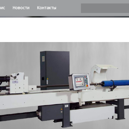
вис
Новости
Контакты