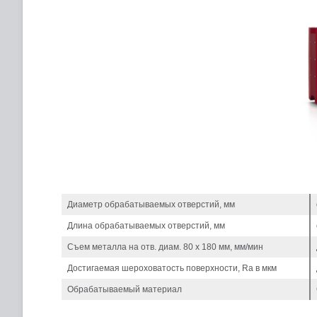
Диаметр обрабатываемых отверстий, мм
Длина обрабатываемых отверстий, мм
Съем металла на отв. диам. 80 х 180 мм, мм/мин
Достигаемая шероховатость поверхности, Ra в мкм
Обрабатываемый материал