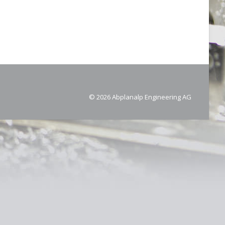
© 2026 Abplanalp Engineering AG