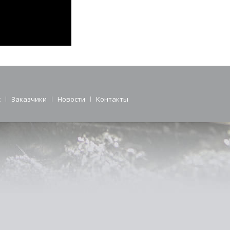
с
Заказчики
Новости
Контакты