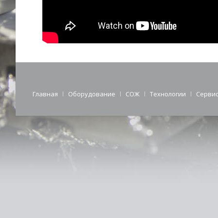
Главная
Оборудование
СОЖ
Технологии
Серви