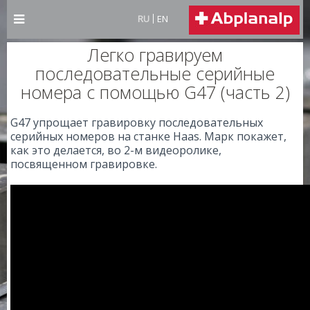
RU
EN
Легко гравируем
последовательные серийные
номера с помощью G47 (часть 2)
G47 упрощает гравировку последовательных
серийных номеров на станке Haas. Марк покажет,
как это делается, во 2-м видеоролике,
посвященном гравировке.