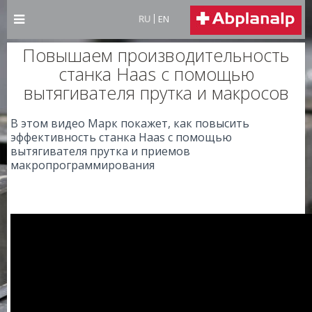
RU
EN
Повышаем производительность
станка Haas с помощью
вытягивателя прутка и макросов
В этом видео Марк покажет, как повысить
эффективность станка Haas с помощью
вытягивателя прутка и приемов
макропрограммирования