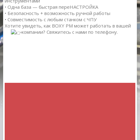
инструментами
• Одна база — быстрая переНАСТРОЙКА
• Безопасность + возможность ручной работы
• Совместимость с любым станком с ЧПУ
Хотите увидеть, как BOXY PM может работать в вашей
компании?
Свяжитесь с нами по телефону.