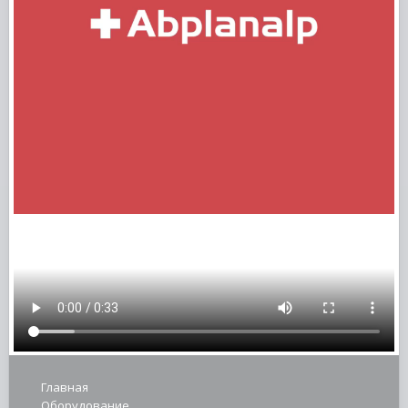
Главная
Оборудование