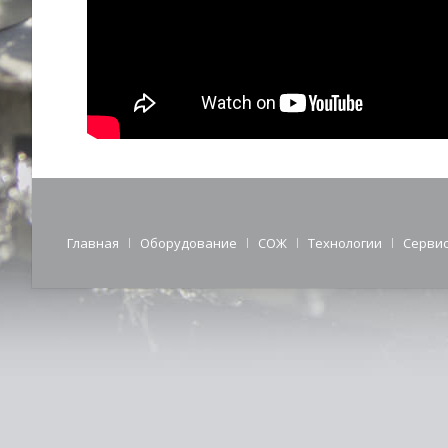
Главная
Оборудование
СОЖ
Технологии
Серви