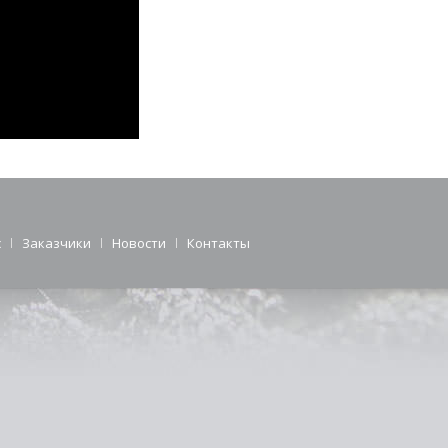
с
Заказчики
Новости
Контакты