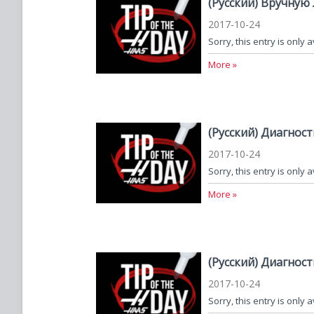
(Русский) Вручну
2017-10-24
Sorry, this entry is only 
More »
(Русский) Диагност
2017-10-24
Sorry, this entry is only 
More »
(Русский) Диагност
2017-10-24
Sorry, this entry is only 