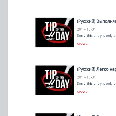
(Русский) Выполняе
2017-10-31
Sorry, this entry is only 
More »
(Русский) Легко н
2017-10-31
Sorry, this entry is only 
More »