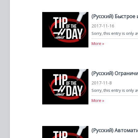
(Русский) Быстрое
2017-11-16
Sorry, this entry is only 
More »
(Русский) Ограни
2017-11-8
Sorry, this entry is only 
More »
(Русский) Автомат