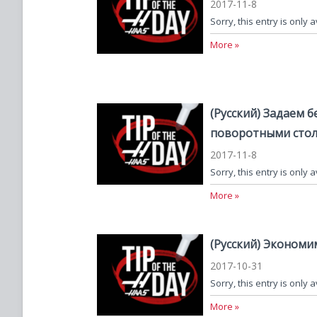
2017-11-8
Sorry, this entry is only 
More »
(Русский) Задаем 
поворотными сто
2017-11-8
Sorry, this entry is only 
More »
(Русский) Экономи
2017-10-31
Sorry, this entry is only 
More »