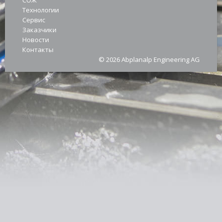
СОЖ
Технологии
Сервис
Заказчики
Новости
Контакты
© 2026 Abplanalp Engineering AG